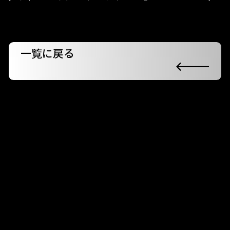
一覧に戻る