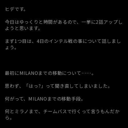
ヒデです。
今日はゆっくりと時間があるので、一挙に2話アップし
ようと思います。
まず1つ目は、4日のインテル戦の事について話しまし
ょう。
最初にMILANOまでの移動について……。
思わず、「はっ?」って聞き直してしまいました。
何がって、MILANOまでの移動手段。
何とミラノまで、チームバスで行くって言うもんだか
ら。