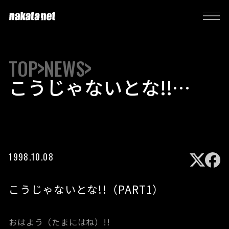
TOP
NEWS
こうじゃないとな!!
（PART1）
1998.10.08
こうじゃないとな!!（PART1）
おはよう（たまにはね）!!