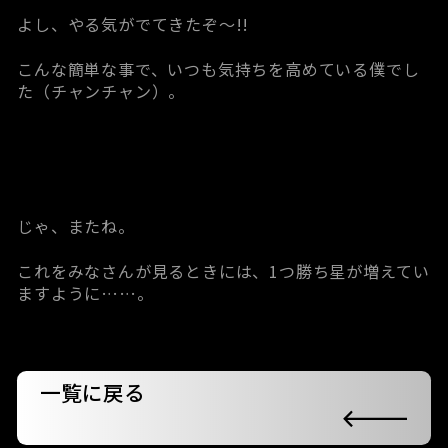
よし、やる気がでてきたぞ～!!
こんな簡単な事で、いつも気持ちを高めている僕でし
た（チャンチャン）。
じゃ、またね。
これをみなさんが見るときには、1つ勝ち星が増えてい
ますように……。
一覧に戻る