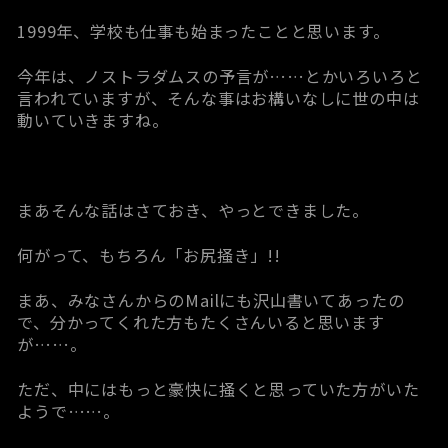
1999年、学校も仕事も始まったことと思います。
今年は、ノストラダムスの予言が……とかいろいろと
言われていますが、そんな事はお構いなしに世の中は
動いていきますね。
まあそんな話はさておき、やっとできました。
何がって、もちろん「お尻掻き」!!
まあ、みなさんからのMailにも沢山書いてあったの
で、分かってくれた方もたくさんいると思います
が……。
ただ、中にはもっと豪快に掻くと思っていた方がいた
ようで……。