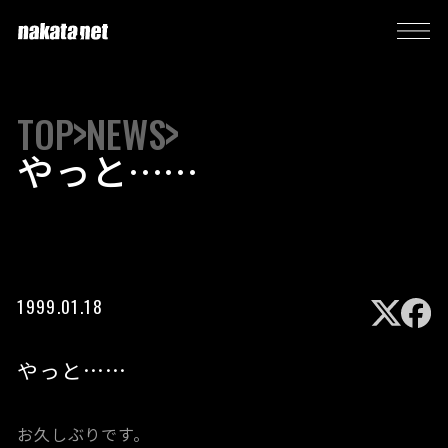
TOP
NEWS
やっと……
1999.01.18
やっと……
お久しぶりです。