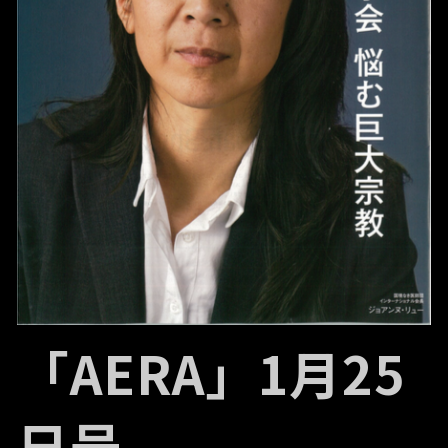
「AERA」1月25
日号