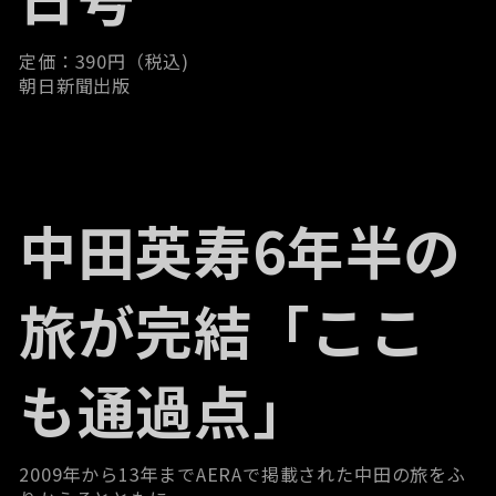
定価：390円（税込)
朝日新聞出版
中田英寿6年半の
旅が完結「ここ
も通過点」
2009年から13年までAERAで掲載された中田の旅をふ