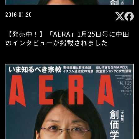
2016.01.20
【発売中！】「AERA」1月25日号に中田
のインタビューが掲載されました