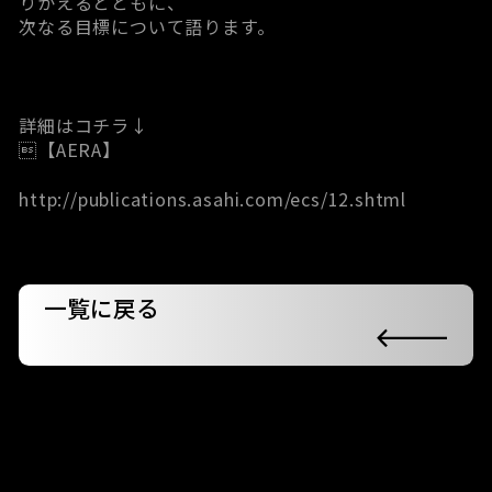
りかえるとともに、
次なる目標について語ります。
詳細はコチラ↓
【AERA】
http://publications.asahi.com/ecs/12.shtml
一覧に戻る