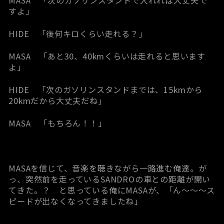
すよ」
HIDE 「後何キロくらい走れる？」
MASA 「あと30、40kmくらいは走れると思います
よ」
HIDE 「次のガソリンスタンドまでは、15kmから
20kmだから大丈夫だね」
MASA 「もちろん！！」
MASAを信じて、音楽を聴きながら一路進む俺達。が
っ、突然前を走っているSANDROの車との距離が開い
てきた。？ と思っている俺にMASAが、「ん～～～ス
ピードが出なくなってきましたね」