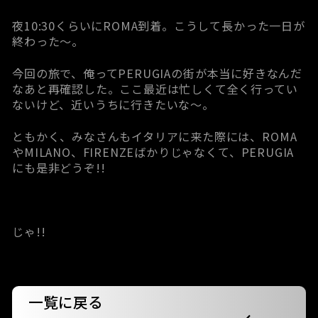
夜10:30くらいにROMA到着。こうして長かった一日が
終わった～。
今回の旅で、俺ってPERUGIAの街が本当に好きなんだ
なあと再確認した。ここ最近は忙しくて全く行ってい
ないけど、近いうちに行きたいな～。
ともかく、みなさんもイタリアに来た際には、ROMA
やMILANO、FIRENZEばかりじゃなくて、PERUGIA
にも是非どうぞ!!
じゃ!!
一覧に戻る