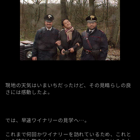
現地の天気はいまいちだったけど、その見晴らしの良
さには感動したよ。
では、早速ワイナリーの見学へ…。
これまで何回かワイナリーを訪れているため、これと