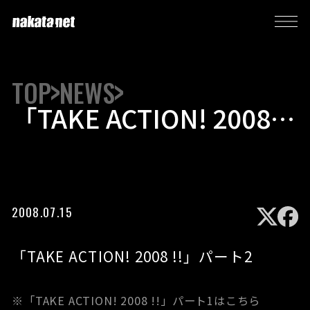
TOP
NEWS
「TAKE ACTION! 2008
!!」パート2
2008.07.15
「TAKE ACTION! 2008 !!」パート2
※「TAKE ACTION! 2008 !!」パート1はこちら