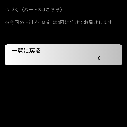
つづく（パート3はこちら）
※今回の Hide’s Mail は4回に分けてお届けします
一覧に戻る