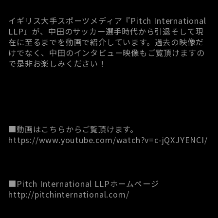
イギリス大手スポーツメディア『​Pitch International
LLP​』が、​中田のサッカー選手時代から引退そして現
在に至るまでを動画で紹介しています。過去の映像だ
けでなく、中田のインタビュー映像もご覧頂けますの
で是非お楽しみください！
■動画はこちらからご覧頂けます。
https://www.youtube.com/watch?v=c-jQXJYENCI​/
■Pitch International LLP​ホームページ
http://pitchinternational.com/