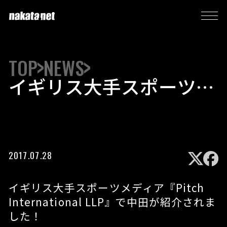
TOP
NEWS
イギリス大手スポーツメ
ディア『​Pitch
International LLP​』で
中田が紹介されました！
2017.07.28
イギリス大手スポーツメディア『​Pitch
International LLP​』で中田が紹介されま
した！