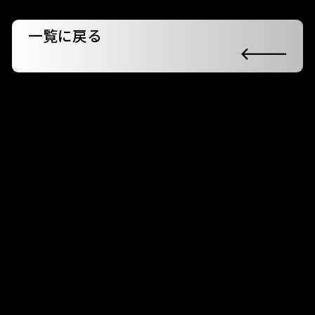
一覧に戻る