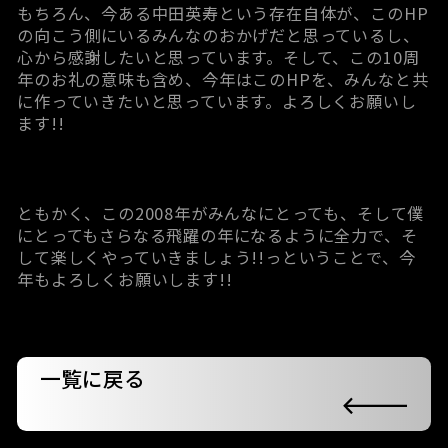
もちろん、今ある中田英寿という存在自体が、このHP
の向こう側にいるみんなのおかげだと思っているし、
心から感謝したいと思っています。そして、この10周
年のお礼の意味も含め、今年はこのHPを、みんなと共
に作っていきたいと思っています。よろしくお願いし
ます!!
ともかく、この2008年がみんなにとっても、そして僕
にとってもさらなる飛躍の年になるように全力で、そ
して楽しくやっていきましょう!!っということで、今
年もよろしくお願いします!!
一覧に戻る