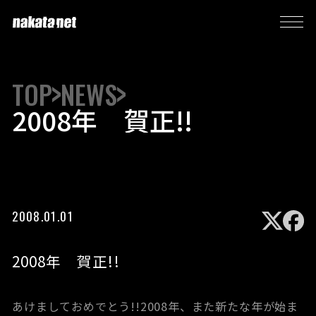
TOP
NEWS
2008年 賀正!!
2008.01.01
2008年 賀正!!
あけましておめでとう!!2008年、また新たな年が始ま