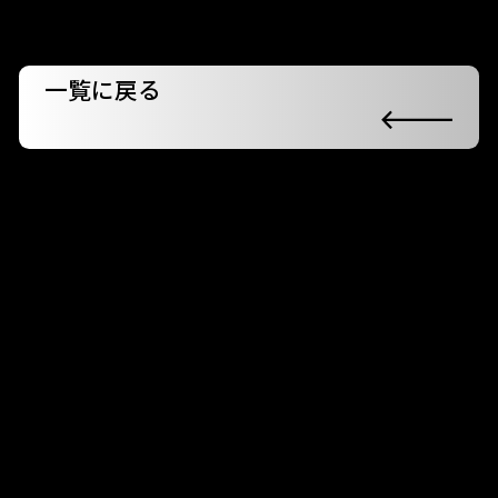
一覧に戻る