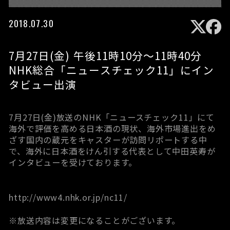
2018.07.30
7月27日(金) 午後11時10分～11時40分
NHK総合「ニュースチェック11」にイン
タビュー出演
7月27日(金)放送のNHK「ニュースチェック11」にて
海外で評価を高める日本酒の現状、海外市場進出をめ
ざす国内の蔵元をキャスターが訪問リポートする中
で、海外に日本酒をけん引する代表として中田英寿が
インタビューを受けております。
http://www4.nhk.or.jp/nc11/
※放送内容は変更になることがございます。