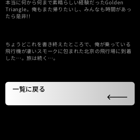
本当に何から何まで素晴らしい経験だったGolden
Triangle。俺もまた帰りたいし、みんなも時間があっ
たら是非!!
ちょうどこれを書き終えたところで、俺が乗っている
飛行機が凄いスモークに包まれた北京の飛行場に到着
した…。旅は続く…。
一覧に戻る