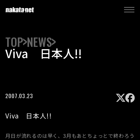
TOP
NEWS
Viva 日本人!!
2007.03.23
Viva 日本人!!
月日が流れるのは早く、3月もあとちょっとで終わろう