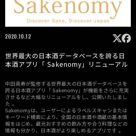
2020.10.12
世界最大の日本酒データベースを誇る日
本酒アプリ「 Sakenomy」リニューアル
中田英寿が監修する世界最大の日本酒データベースを
誇る日本酒アプリ「 Sakenomy」が機能をさらに充実
させるなど大幅なリニューアルをし、公開いたしまし
た 。
Sakenomyは、ユーザーによるラベルスキャンまたは
キーワード検索により、全国の日本酒や酒蔵の基本情
報をはじめ、蔵元おすすめの飲み方や合う料理などの
情報も分かり、日本酒がより楽しめるアプリです 。