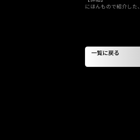
にほんもので紹介した
一覧に戻る