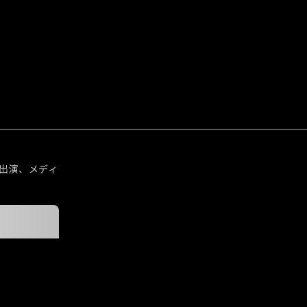
出演、メディ