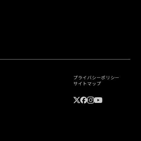
プライバシーポリシー
サイトマップ