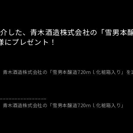
介した、青木酒造株式会社の「雪男本醸
様にプレゼント！
、青木酒造株式会社の「雪男本醸造720ｍｌ化粧箱入り」を
−−−−−−−−−−−−−−−−−
、青木酒造株式会社の「雪男本醸造720ｍｌ化粧箱入り」