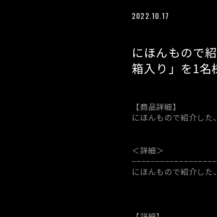
2022.10.17
にほんもので紹
箱入り」を1名
【商品詳細】
にほんもので紹介した
＜詳細＞
−−−−−−−−−−−−−−−−−
にほんもので紹介した
【詳細】