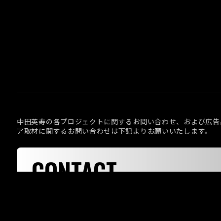
中田英寿の各プロジェクトに関するお問い合わせ、および広告
ア取材に関するお問い合わせは下記よりお願いいたします。
CONTACT
お問い合わせ