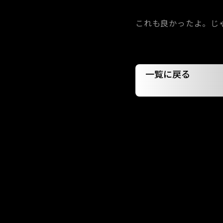
これも良かったよ。じ
一覧に戻る