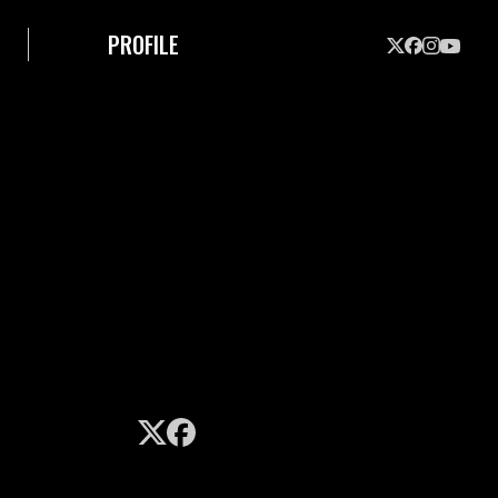
PROFILE