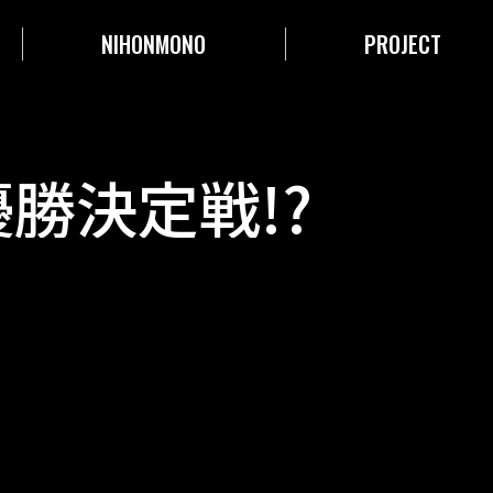
NIHONMONO
PROJECT
優勝決定戦!?