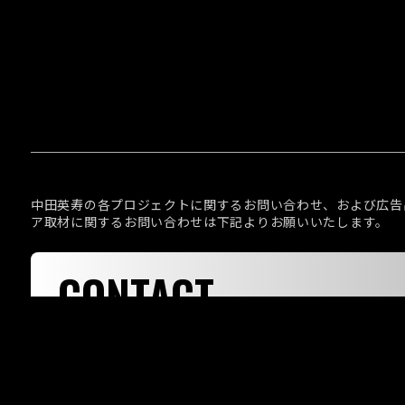
中田英寿の各プロジェクトに関するお問い合わせ、および広告
ア取材に関するお問い合わせは下記よりお願いいたします。
CONTACT
お問い合わせ