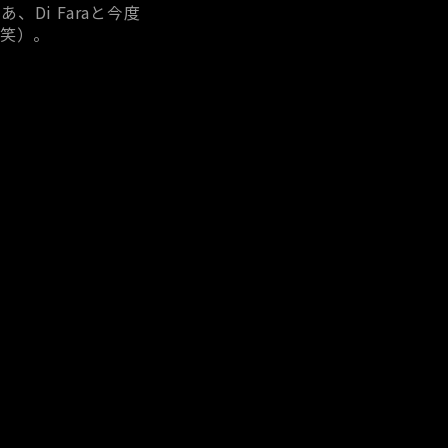
Di Faraと今度
（笑）。