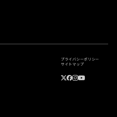
プライバシーポリシー
サイトマップ