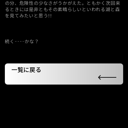
の分、危険性の少なさがうかがえた。ともかく次回来
るときには是非ともその素晴らしいといわれる湖と森
を見てみたいと思う!!
続く……かな？
一覧に戻る