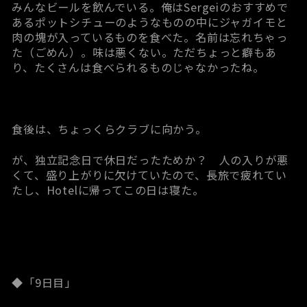
みんなビールを飲んでいる。俺はSergeiのおすすめで
あるポットシチューのようなものの中にジャガイモと
肉の塊が入っているものを食べた。名前は忘れちゃっ
た（ごめん）。味は悪くない。ただちょっと癖もあ
り、たくさんは食べられるものじゃなかったね。
食後は、ちょっくらクラブに向かう。
が、独立記念日で休日だったためか？ 人の入りが悪
くて、盛り上がりに欠けていたので、長旅で疲れてい
たし、Hotelに帰ってこの日は寝た。
◆「9日目」