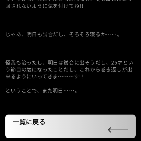
回されないように気を付けてね!!
じゃあ、明日も試合だし、そろそろ寝るか……。
怪我も治ったし、明日は試合に出そうだし、25才とい
う節目の歳になったことだし、これから巻き返しが出
来るようにいってきま～～～す!!
ということで、また明日……。
一覧に戻る