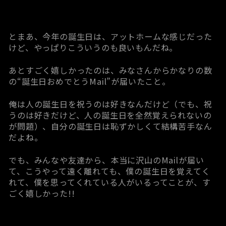
とまあ、今年の誕生日は、アットホームな感じだった
けど、やっぱりこういうのも良いもんだね。
あとすごく嬉しかったのは、みなさんからかなりの数
の“誕生日おめでとうMail”が届いたこと。
俺は人の誕生日を祝うのは好きなんだけど（でも、祝
うのは好きだけど、人の誕生日を全然覚えられないの
が問題）、自分の誕生日は恥ずかしくて結構苦手なん
だよね。
でも、みんなや友達から、本当に沢山のMailが届い
て、こうやって遠く離れても、僕の誕生日を覚えてく
れて、僕を思ってくれている人がいるってことが、す
ごく嬉しかった!!