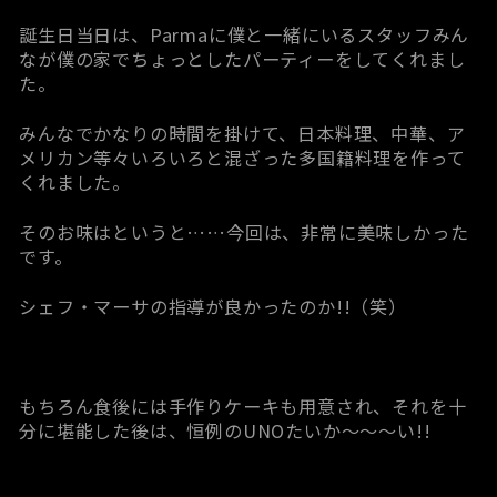
誕生日当日は、Parmaに僕と一緒にいるスタッフみん
なが僕の家でちょっとしたパーティーをしてくれまし
た。
みんなでかなりの時間を掛けて、日本料理、中華、ア
メリカン等々いろいろと混ざった多国籍料理を作って
くれました。
そのお味はというと……今回は、非常に美味しかった
です。
シェフ・マーサの指導が良かったのか!!（笑）
もちろん食後には手作りケーキも用意され、それを十
分に堪能した後は、恒例のUNOたいか～～～い!!