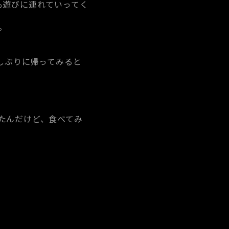
も遊びに連れていってく
。
しぶりに帰ってみると
たんだけど、食べてみ