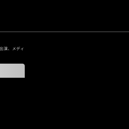
出演、メディ