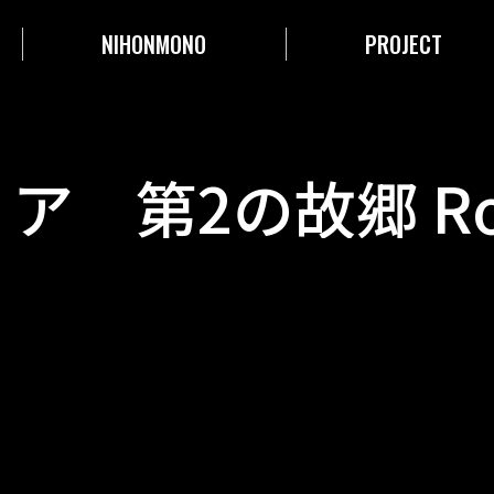
NIHONMONO
PROJECT
ア 第2の故郷 Ro