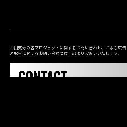
中田英寿の各プロジェクトに関するお問い合わせ、および広告
ア取材に関するお問い合わせは下記よりお願いいたします。
CONTACT
お問い合わせ