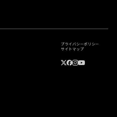
プライバシーポリシー
サイトマップ