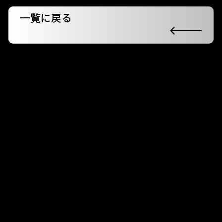
一覧に戻る