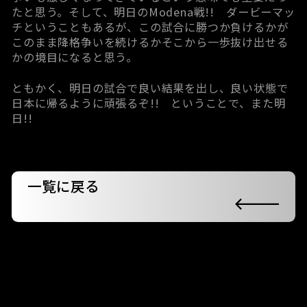
たと思う。そして、明日のModena戦!! ダービーマッ
チということもあるが、この試合に勝つか負けるかが
このまま降格争いを続けるかそこから一歩抜け出せる
かの境目になると思う。
ともかく、明日の試合で良い結果を出し、良い状態で
日本に帰るように頑張るぞ!! ということで、また明
日!!
一覧に戻る