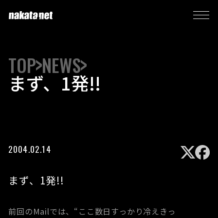
TOP
NEWS
まず、1発!!
2004.02.14
まず、1発!!
前回のMailでは、“ここ数日すっかり冷えきっ