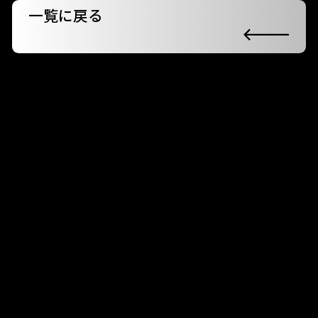
一覧に戻る