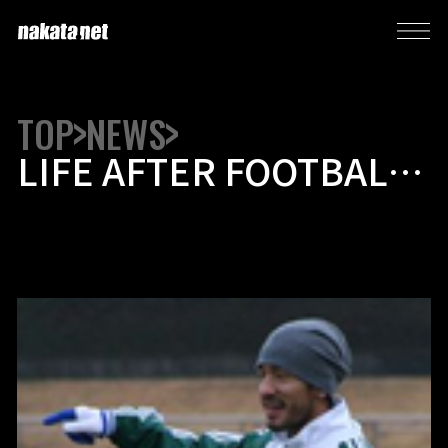
TOP
NEWS
LIFE AFTER FOOTBALL
に向け自主練習を開始！