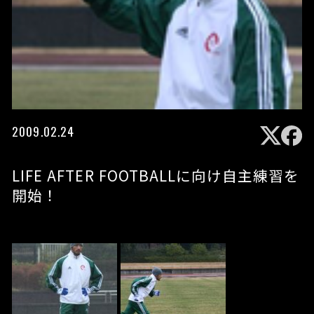
2009.02.24
LIFE AFTER FOOTBALLに向け自主練習を
開始！