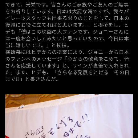
できて、光栄です。皆さんのご家族やご友人のご無事
をお祈りしています。日本は大変な時ですが、我々パ
イレーツスタッフも出来る限りのことをして、日本の
復興にお役に立てればと思います。」と挨拶をし、ヒ
デも「僕はこの映画の大ファンです。ジョニーさんに
は一度お会いしてみたいと思っていたので、今日は本
当に嬉しいです。」と挨拶。
横断幕にはヒデからの提案により、ジョニーから日本
のファンへのメッセージ「心からの敬意をこめて、皆
さんを応援しています」と、サインが直筆で入れられ
た。また、ヒデも、「さらなる発展をとげる その日
まで!!」と書き込んだ。