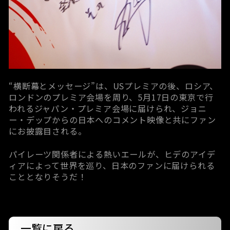
“横断幕とメッセージ”は、USプレミアの後、ロシア、
ロンドンのプレミア会場を周り、5月17日の東京で行
われるジャパン・プレミア会場に届けられ、ジョニ
ー・デップからの日本へのコメント映像と共にファン
にお披露目される。
パイレーツ関係者による熱いエールが、ヒデのアイデ
ィアによって世界を巡り、日本のファンに届けられる
こととなりそうだ！
一覧に戻る