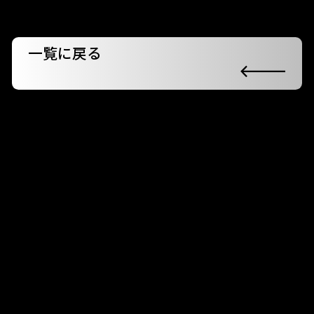
一覧に戻る