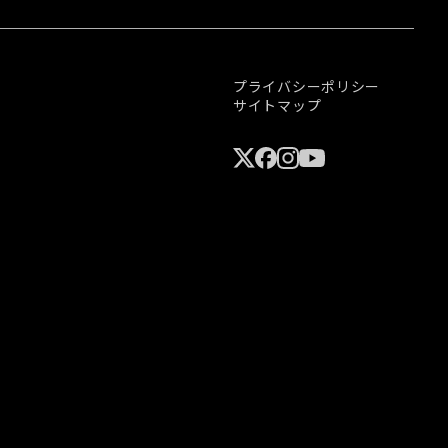
プライバシーポリシー
サイトマップ