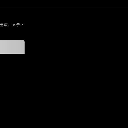
出演、メディ