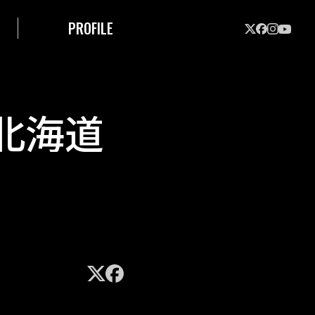
PROFILE
d 北海道