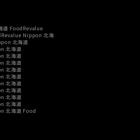
海道 FoodRevalue
Revalue Nippon 北海
ippon 北海道
pon 北海道
pon 北海道
pon 北海道
pon 北海道
pon 北海道
pon 北海道
pon 北海道
pon 北海道
pon 北海道
pon 北海道 Food