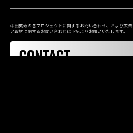
中田英寿の各プロジェクトに関するお問い合わせ、および広告
ア取材に関するお問い合わせは下記よりお願いいたします。
CONTACT
お問い合わせ