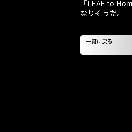
『LEAF to
なりそうだ。
一覧に戻る