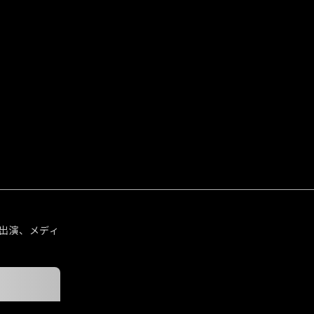
出演、メディ