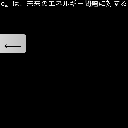
 Home』は、未来のエネルギー問題に対