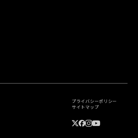
プライバシーポリシー
サイトマップ