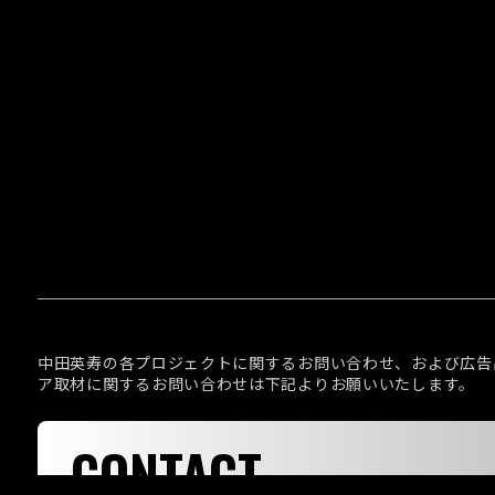
中田英寿の各プロジェクトに関するお問い合わせ、および広告
ア取材に関するお問い合わせは下記よりお願いいたします。
CONTACT