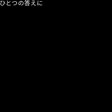
するひとつの答えに