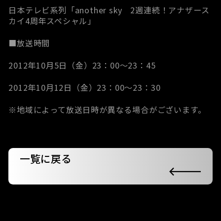
日本テレビ系列「another sky 2週連続！アナザース
カイ4周年スペシャル」
■放送時間
2012年10月5日（金）23：00～23：45
2012年10月12日（金）23：00～23：30
※地域によって放送日時が異なる場合がございます。
一覧に戻る