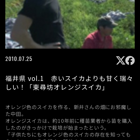
2010.07.25
福井県 vol.1 赤いスイカよりも甘く瑞々
しい！「東尋坊オレンジスイカ」
オレンジ色のスイカを作る、新井さんの畑にお邪魔し
た中田。
オレンジスイカは、約10年前に種苗業者から苗を購入
したのがきっかけで栽培が始まったという。
「子供たちにもオレンジ色のスイカの存在を知っても