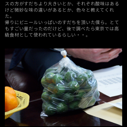
スの方がすだちより大きいとか、それぞれ酸味はある
けど微妙な味の違いがあるとか、色々と教えてくれ
た。
帰りにビニールいっぱいのすだちを頂いた僕ら。とて
もすごい量だったのだけど、後で調べたら東京では高
級食材として使われているらしい・・。