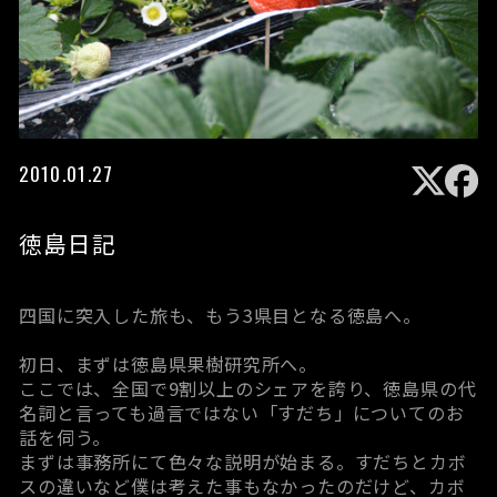
2010.01.27
徳島日記
四国に突入した旅も、もう3県目となる徳島へ。
初日、まずは
徳島県果樹研究所
へ。
ここでは、全国で9割以上のシェアを誇り、徳島県の代
名詞と言っても過言ではない「すだち」についてのお
話を伺う。
まずは事務所にて色々な説明が始まる。すだちとカボ
スの違いなど僕は考えた事もなかったのだけど、カボ