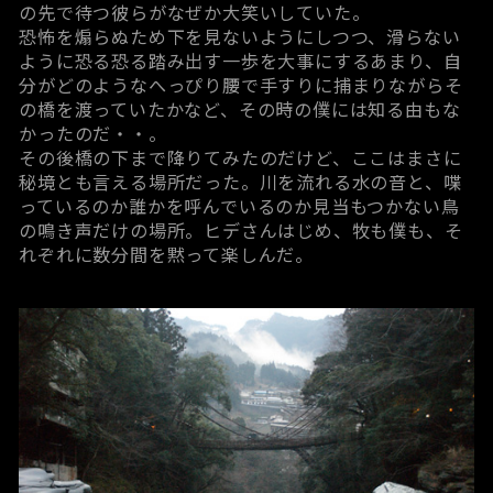
の先で待つ彼らがなぜか大笑いしていた。
恐怖を煽らぬため下を見ないようにしつつ、滑らない
ように恐る恐る踏み出す一歩を大事にするあまり、自
分がどのようなへっぴり腰で手すりに捕まりながらそ
の橋を渡っていたかなど、その時の僕には知る由もな
かったのだ・・。
その後橋の下まで降りてみたのだけど、ここはまさに
秘境とも言える場所だった。川を流れる水の音と、喋
っているのか誰かを呼んでいるのか見当もつかない鳥
の鳴き声だけの場所。ヒデさんはじめ、牧も僕も、そ
れぞれに数分間を黙って楽しんだ。