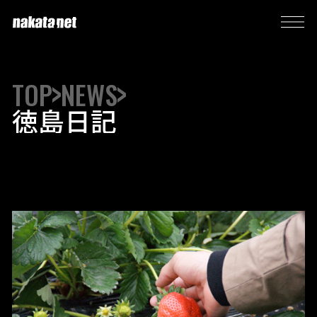
TOP
NEWS
徳島日記