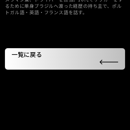
るために単身ブラジルへ渡った経歴の持ち主で、ポル
トガル語・英語・フランス語を話す。
一覧に戻る