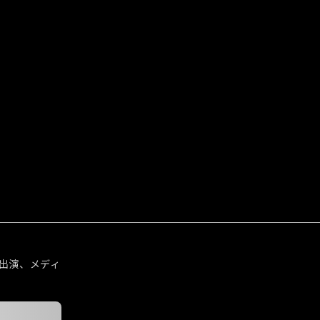
出演、メディ