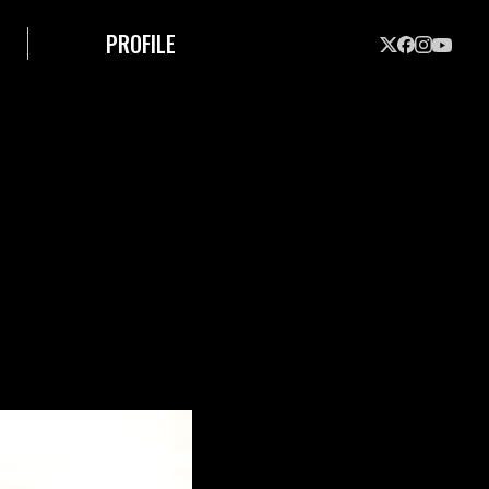
PROFILE