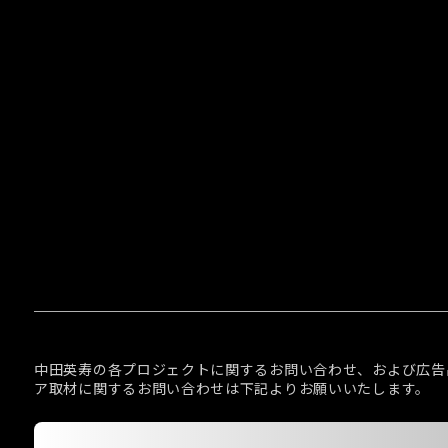
中田英寿の各プロジェクトに関するお問い合わせ、および広告
ア取材に関するお問い合わせは下記よりお願いいたします。