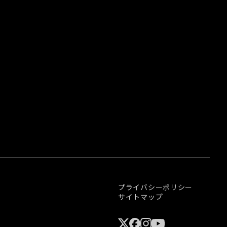
プライバシーポリシー
サイトマップ