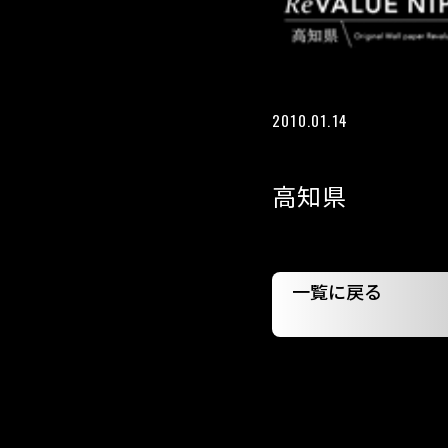
2010.01.14
高知県
一覧に戻る