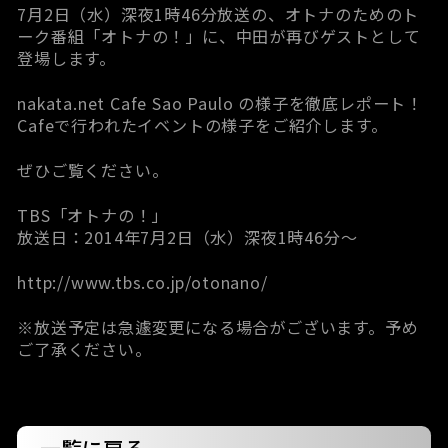
7月2日（水）深夜1時46分放送の、オトナのためのト
ーク番組「オトナの！」に、中田が再びゲストとして
登場します。
nakata.net Cafe Sao Paulo の様子を徹底レポート！
Cafeで行われたイベントの様子をご紹介します。
ぜひご覧ください。
TBS「オトナの！」
放送日：2014年7月2日（水）深夜1時46分～
http://www.tbs.co.jp/otonano/
※放送予定は急遽変更になる場合がございます。予め
ご了承ください。
一覧に戻る