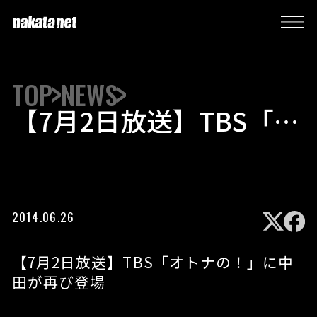
TOP
NEWS
【7月2日放送】TBS「オ
トナの！」に中田が再び
登場
2014.06.26
【7月2日放送】TBS「オトナの！」に中
田が再び登場